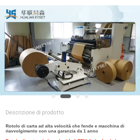
SITO
PRIVACY
POLICY
Descrizione di prodotto
Rotolo di carta ad alta velocità che fende e macchina di
riavvolgimento con una garanzia da 1 anno