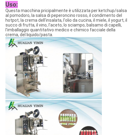
Uso:
Questa macchina pricipalmente è utilizzata per ketchup/salsa
al pomodoro, la salsa di peperoncino rosso, il condimento del
hotpot, la crema dell'insalata, l'olio da cucina, il miele, il yogurt, il
succo di frutta, il vino, l'aceto, lo sciampo, balsamo di capelli,
l'imballaggio quantitativo medico e chimico facciale della
crema, del liquido/pasta.