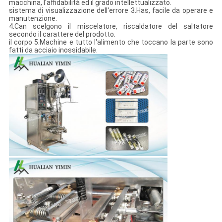
macchina, l'affidabilità ed il grado intellettualizzato.
sistema di visualizzazione dell'errore 3.Has, facile da operare e
manutenzione.
4.Can scelgono il miscelatore, riscaldatore del saltatore
secondo il carattere del prodotto.
il corpo 5.Machine e tutto l'alimento che toccano la parte sono
fatti da acciaio inossidabile.