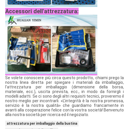
Accessori dell'attrezzatura:
Se volete conoscere più circa questo prodotto, chiami prego la
nostra linea diretta per spiegare i materiali da imballaggio,
l'attrezzatura per imballaggio (dimensione della borsa,
materiale, ecc.), uscita prevista, ecc., in modo da fornirgli i
modelli adatti. Se ci sono degli altri requisiti tecnici, proveremo il
nostro meglio per incontrarli. «L'integrità è la nostra promessa,
servizio è la nostra qualità» che guardiamo francamente in
avanti alla cooperazione felice con la vostra società! Benvenuto
alla nostra società per ricerca ed il negoziato.
attrezzatura per imballaggio della bustina