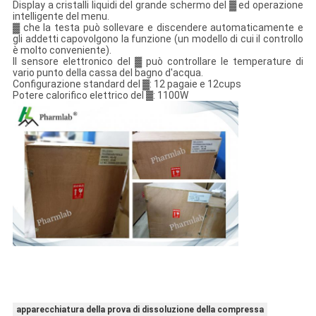
Display a cristalli liquidi del grande schermo del ▓ ed operazione
intelligente del menu.
▓ che la testa può sollevare e discendere automaticamente e
gli addetti capovolgono la funzione (un modello di cui il controllo
è molto conveniente).
Il sensore elettronico del ▓ può controllare le temperature di
vario punto della cassa del bagno d'acqua.
Configurazione standard del ▓: 12 pagaie e 12cups
Potere calorifico elettrico del ▓: 1100W
apparecchiatura della prova di dissoluzione della compressa